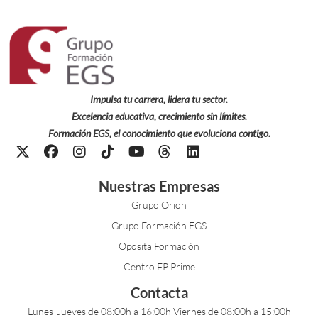
Impulsa tu carrera, lidera tu sector.
Excelencia educativa, crecimiento sin límites.
Formación EGS, el conocimiento que evoluciona contigo.
Nuestras Empresas
Grupo Orion
Grupo Formación EGS
Oposita Formación
Centro FP Prime
Contacta
Lunes-Jueves de 08:00h a 16:00h Viernes de 08:00h a 15:00h