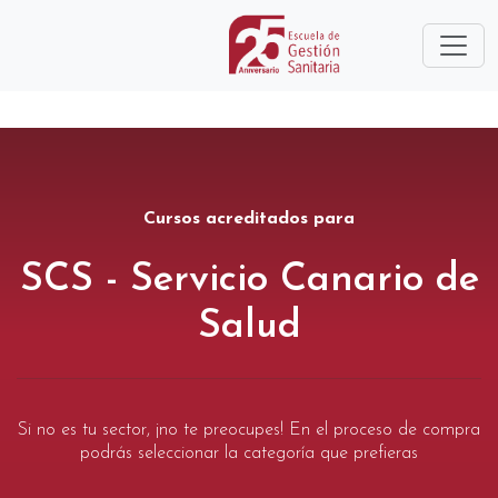
Cursos acreditados para
SCS - Servicio Canario de
Salud
Si no es tu sector, ¡no te preocupes! En el proceso de compra
podrás seleccionar la categoría que prefieras