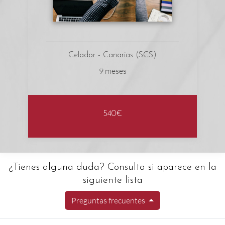
Celador - Canarias (SCS)
9 meses
540€
¿Tienes alguna duda? Consulta si aparece en la
siguiente lista
Preguntas frecuentes