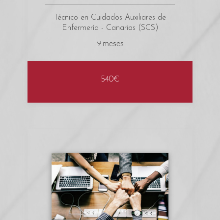
Técnico en Cuidados Auxiliares de
Enfermería - Canarias (SCS)
9 meses
540€