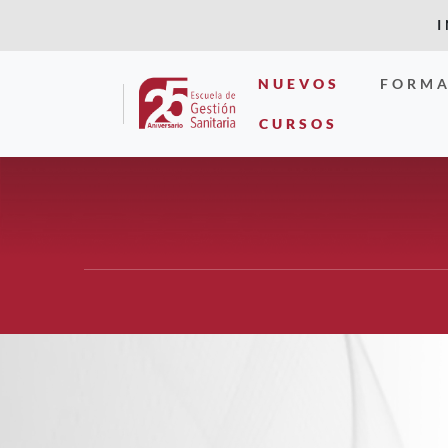
NUEVOS
FORMA
CURSOS