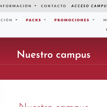
INFORMACIÓN
CONTACTO
ACCESO CAMPU
CIÓN
PACKS
PROMOCIONES
M
Nuestro campus