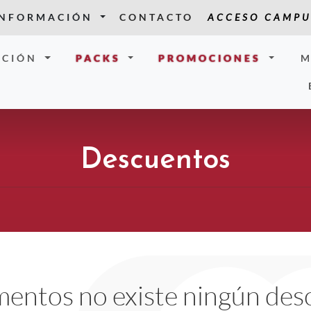
INFORMACIÓN
CONTACTO
ACCESO CAMPU
CIÓN
PACKS
PROMOCIONES
M
Descuentos
entos no existe ningún des