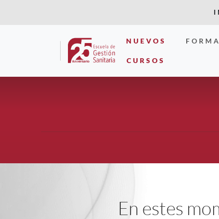
NUEVOS
FORMA
CURSOS
En estes mom